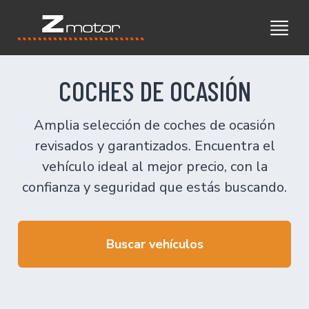
COCHES DE OCASIÓN
Amplia selección de coches de ocasión
revisados y garantizados. Encuentra el
vehículo ideal al mejor precio, con la
confianza y seguridad que estás buscando.
Buscar vehículos