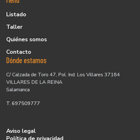
Listado
Taller
Quiénes somos
Contacto
Dónde estamos
C/ Calzada de Toro 47, Pol. Ind. Los Villares 37184
VILLARES DE LA REINA
Salamanca
T. 697509777
Aviso legal
Política de privacidad