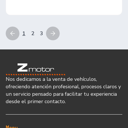
1
2
3
Nos dedicamos a la venta de vehículos,
ofreciendo atención profesional, procesos claros y
un servicio pensado para facilitar tu experiencia
desde el primer contacto.
Menu