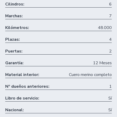
Cilindros:
6
Marchas:
7
Kilómetros:
48.000
Plazas:
4
Puertas:
2
Garantía:
12 Meses
Material interior:
Cuero merino completo
Nº dueños anteriores:
1
Libro de servicio:
Sí
Nacional:
Sí