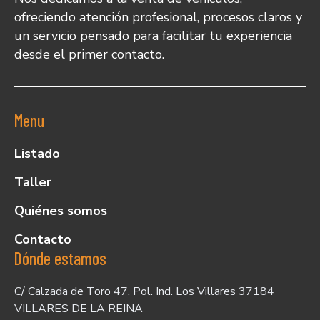
ofreciendo atención profesional, procesos claros y
un servicio pensado para facilitar tu experiencia
desde el primer contacto.
Menu
Listado
Taller
Quiénes somos
Contacto
Dónde estamos
C/ Calzada de Toro 47, Pol. Ind. Los Villares 37184
VILLARES DE LA REINA