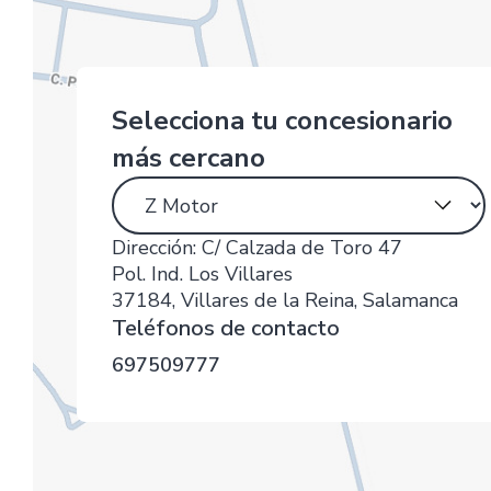
Selecciona tu concesionario
más cercano
Dirección:
C/ Calzada de Toro 47
Pol. Ind. Los Villares
37184, Villares de la Reina, Salamanca
Teléfonos de contacto
697509777