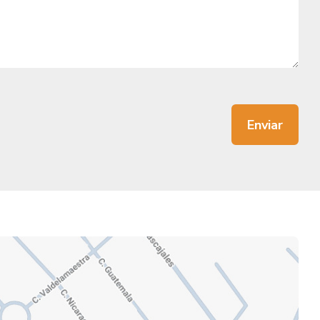
Enviar