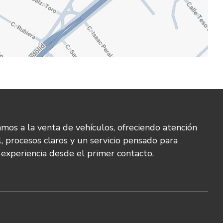
mos a la venta de vehículos, ofreciendo atención
l, procesos claros y un servicio pensado para
u experiencia desde el primer contacto.