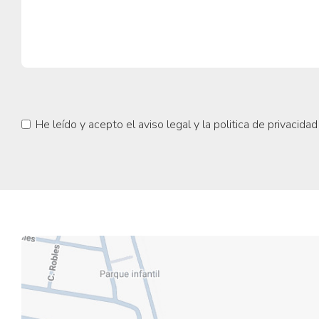
He leído y acepto el
aviso legal
y la
politica de privacidad