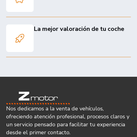
La mejor valoración de tu coche
Nos dedicamos a la venta de vehículos,
ofreciendo atención profesional, procesos claros y
un servicio pensado para facilitar tu experiencia
desde el primer contacto.