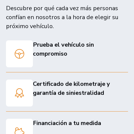
Descubre por qué cada vez más personas
confían en nosotros a la hora de elegir su
próximo vehículo.
Prueba el vehículo sin
compromiso
Certificado de kilometraje y
garantía de siniestralidad
Financiación a tu medida