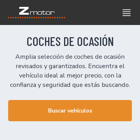
COCHES DE OCASIÓN
Amplia selección de coches de ocasión
revisados y garantizados. Encuentra el
vehículo ideal al mejor precio, con la
confianza y seguridad que estás buscando.
Buscar vehículos