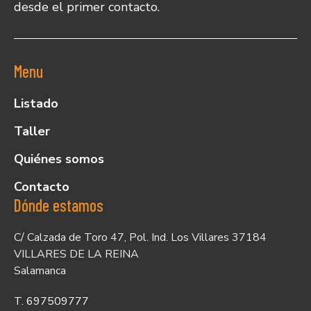
desde el primer contacto.
Menu
Listado
Taller
Quiénes somos
Contacto
Dónde estamos
C/ Calzada de Toro 47, Pol. Ind. Los Villares 37184
VILLARES DE LA REINA
Salamanca
T. 697509777