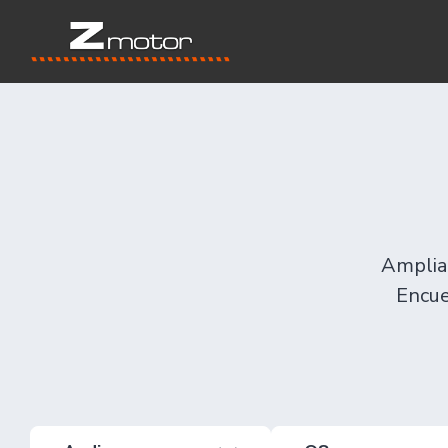
Amplia 
Encue