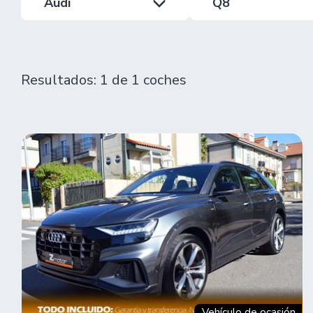
Audi
Q8
Resultados: 1 de 1 coches
Vehículo de ocasión