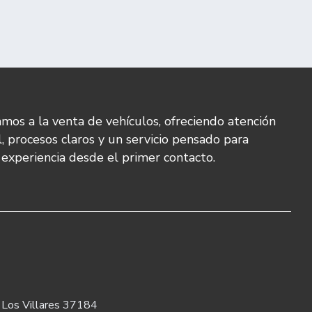
mos a la venta de vehículos, ofreciendo atención
l, procesos claros y un servicio pensado para
u experiencia desde el primer contacto.
. Los Villares 37184