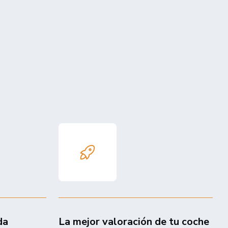
da
La mejor valoración de tu coche