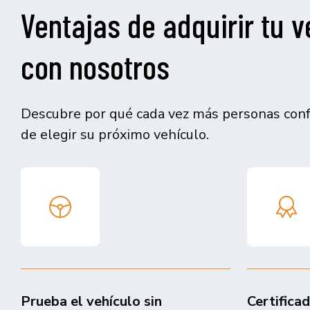
Ventajas de adquirir tu v
con nosotros
Descubre por qué cada vez más personas confí
de elegir su próximo vehículo.
Prueba el vehículo sin
Certifica