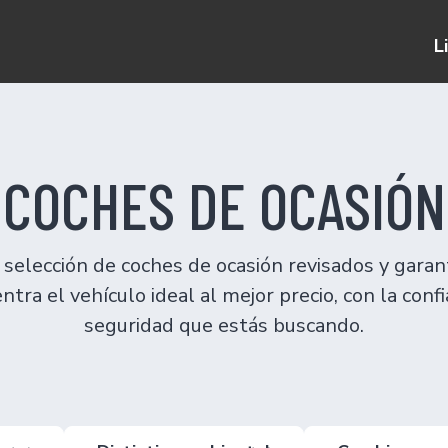
L
COCHES DE OCASIÓN
selección de coches de ocasión revisados y garan
ntra el vehículo ideal al mejor precio, con la confi
seguridad que estás buscando.