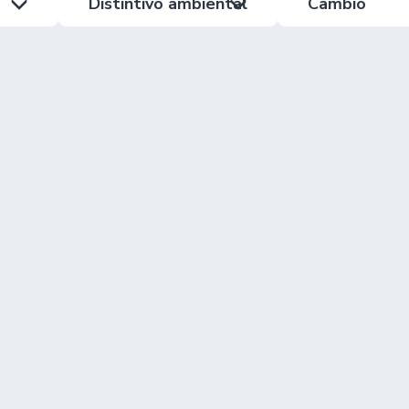
Distintivo ambiental
Cambio