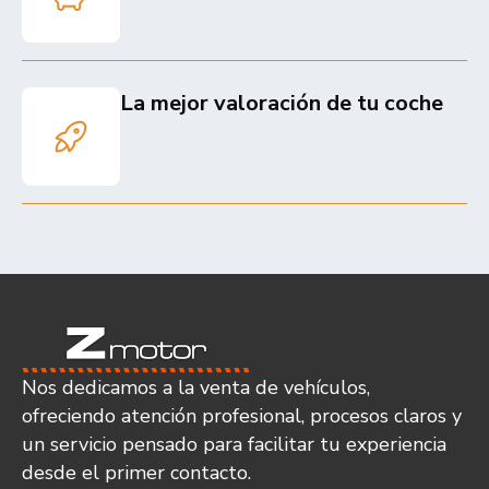
La mejor valoración de tu coche
Nos dedicamos a la venta de vehículos,
ofreciendo atención profesional, procesos claros y
un servicio pensado para facilitar tu experiencia
desde el primer contacto.