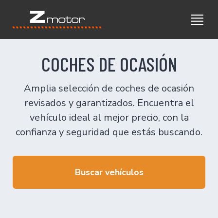
COCHES DE OCASIÓN
Amplia selección de coches de ocasión
revisados y garantizados. Encuentra el
vehículo ideal al mejor precio, con la
confianza y seguridad que estás buscando.
Buscar vehículos