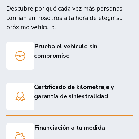
Descubre por qué cada vez más personas
confían en nosotros a la hora de elegir su
próximo vehículo.
Prueba el vehículo sin
compromiso
Certificado de kilometraje y
garantía de siniestralidad
Financiación a tu medida