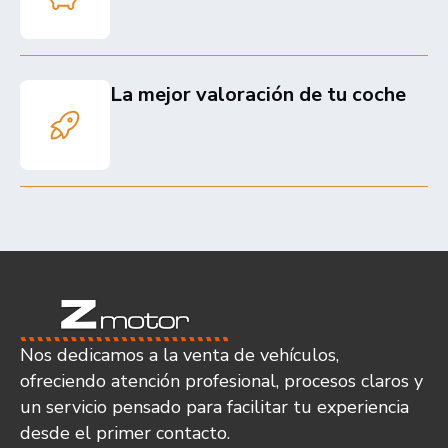
La mejor valoración de tu coche
Nos dedicamos a la venta de vehículos,
ofreciendo atención profesional, procesos claros y
un servicio pensado para facilitar tu experiencia
desde el primer contacto.