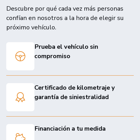
Descubre por qué cada vez más personas
confían en nosotros a la hora de elegir su
próximo vehículo.
Prueba el vehículo sin
compromiso
Certificado de kilometraje y
garantía de siniestralidad
Financiación a tu medida