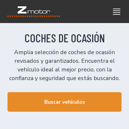
COCHES DE OCASIÓN
Amplia selección de coches de ocasión
revisados y garantizados. Encuentra el
vehículo ideal al mejor precio, con la
confianza y seguridad que estás buscando.
Buscar vehículos