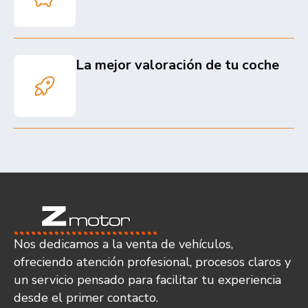
La mejor valoración de tu coche
Nos dedicamos a la venta de vehículos,
ofreciendo atención profesional, procesos claros y
un servicio pensado para facilitar tu experiencia
desde el primer contacto.