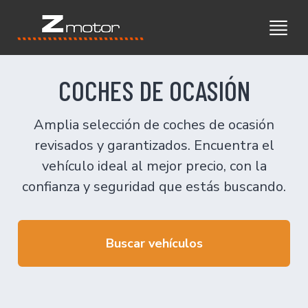
COCHES DE OCASIÓN
Amplia selección de coches de ocasión
revisados y garantizados. Encuentra el
vehículo ideal al mejor precio, con la
confianza y seguridad que estás buscando.
Buscar vehículos