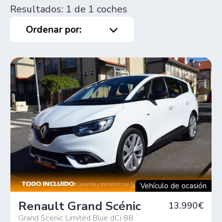
Resultados: 1 de 1 coches
Ordenar por:
Vehículo de ocasión
Renault Grand Scénic
13.990€
Grand Scenic Limited Blue dCi 88