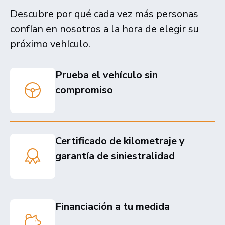
Descubre por qué cada vez más personas
confían en nosotros a la hora de elegir su
próximo vehículo.
Prueba el vehículo sin
compromiso
Certificado de kilometraje y
garantía de siniestralidad
Financiación a tu medida