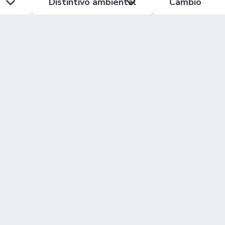
Distintivo ambiental
Cambio