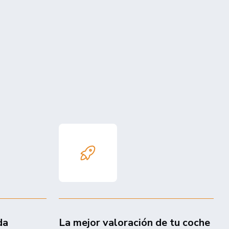
da
La mejor valoración de tu coche