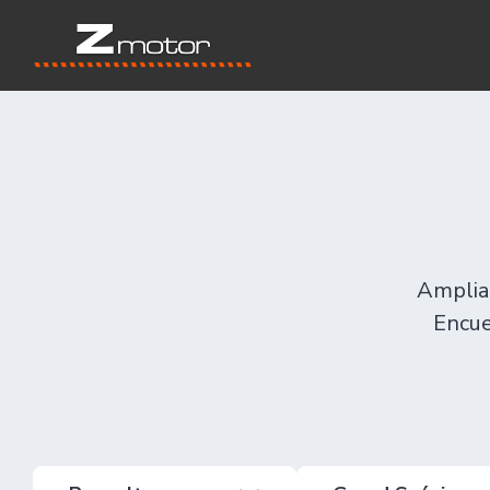
Amplia 
Encue