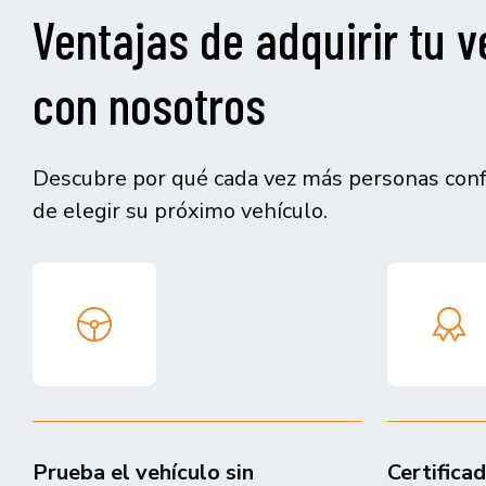
Ventajas de adquirir tu v
con nosotros
Descubre por qué cada vez más personas confí
de elegir su próximo vehículo.
Prueba el vehículo sin
Certifica