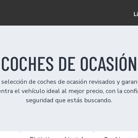
L
COCHES DE OCASIÓN
selección de coches de ocasión revisados y garan
ntra el vehículo ideal al mejor precio, con la confi
seguridad que estás buscando.