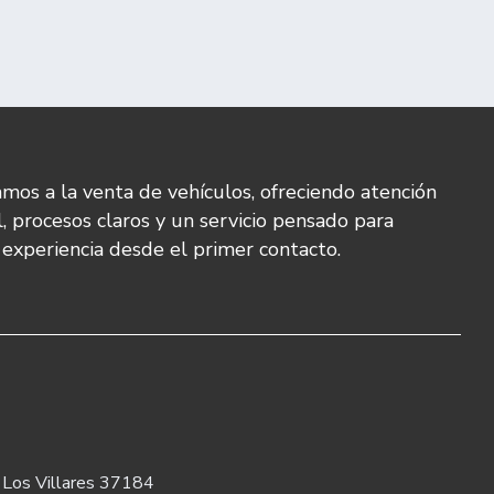
mos a la venta de vehículos, ofreciendo atención
l, procesos claros y un servicio pensado para
u experiencia desde el primer contacto.
. Los Villares 37184