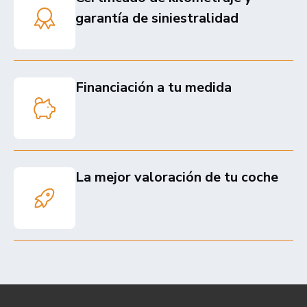
garantía de siniestralidad
Financiación a tu medida
La mejor valoración de tu coche