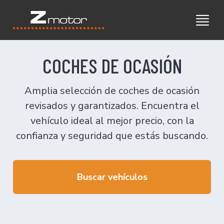
COCHES DE OCASIÓN
Amplia selección de coches de ocasión
revisados y garantizados. Encuentra el
vehículo ideal al mejor precio, con la
confianza y seguridad que estás buscando.
Buscar vehículos