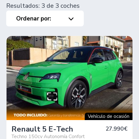
Resultados: 3 de 3 coches
Ordenar por:
Vehículo de ocasión
Renault 5 E-Tech
27.990€
Techno 150cv Autonomía Confort