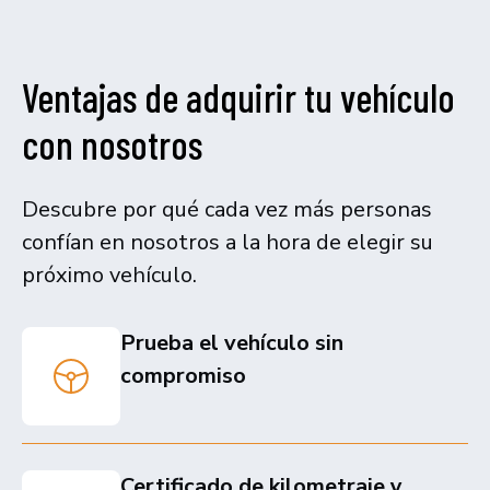
Ventajas de adquirir tu vehículo
con nosotros
Descubre por qué cada vez más personas
confían en nosotros a la hora de elegir su
próximo vehículo.
Prueba el vehículo sin
compromiso
Certificado de kilometraje y