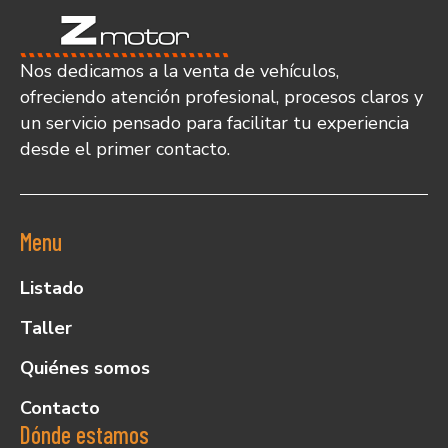
Nos dedicamos a la venta de vehículos,
ofreciendo atención profesional, procesos claros y
un servicio pensado para facilitar tu experiencia
desde el primer contacto.
Menu
Listado
Taller
Quiénes somos
Contacto
Dónde estamos