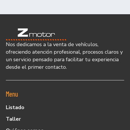
Nos dedicamos a la venta de vehículos,
ofreciendo atención profesional, procesos claros y
un servicio pensado para facilitar tu experiencia
desde el primer contacto.
Menu
Listado
Taller