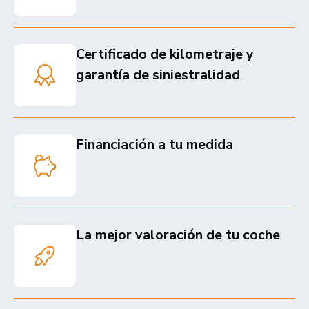
Certificado de kilometraje y
garantía de siniestralidad
Financiación a tu medida
La mejor valoración de tu coche