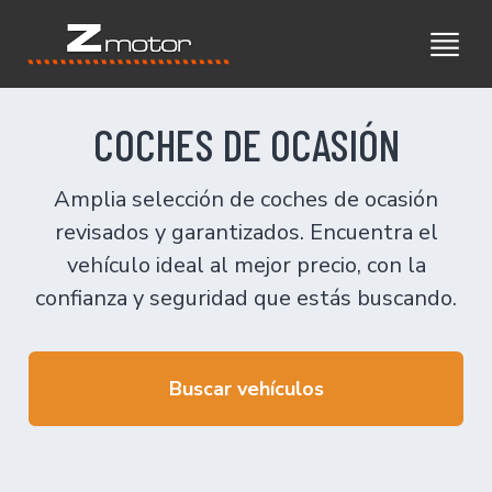
COCHES DE OCASIÓN
Amplia selección de coches de ocasión
revisados y garantizados. Encuentra el
vehículo ideal al mejor precio, con la
confianza y seguridad que estás buscando.
Buscar vehículos