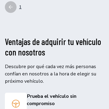
1
Ventajas de adquirir tu vehículo
con nosotros
Descubre por qué cada vez más personas
confían en nosotros a la hora de elegir su
próximo vehículo.
Prueba el vehículo sin
compromiso