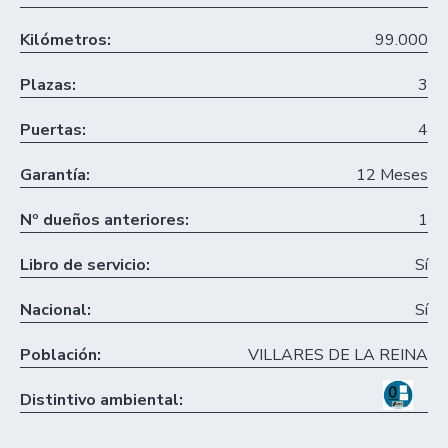
Kilómetros:
99.000
Plazas:
3
Puertas:
4
Garantía:
12 Meses
Nº dueños anteriores:
1
Libro de servicio:
Sí
Nacional:
Sí
Población:
VILLARES DE LA REINA
Distintivo ambiental: