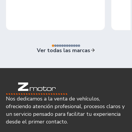
Ver todas las marcas
Nos dedicamos a la venta de vehículos,
ofreciendo atención profesional, procesos claros y
un servicio pensado para facilitar tu experiencia
desde el primer contacto.