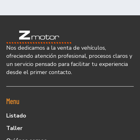
Nos dedicamos a la venta de vehículos,
ofreciendo atención profesional, procesos claros y
un servicio pensado para facilitar tu experiencia
desde el primer contacto.
Menu
Listado
Taller