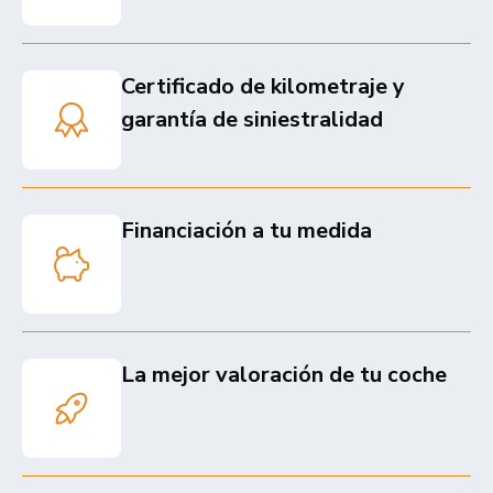
Certificado de kilometraje y
garantía de siniestralidad
Financiación a tu medida
La mejor valoración de tu coche