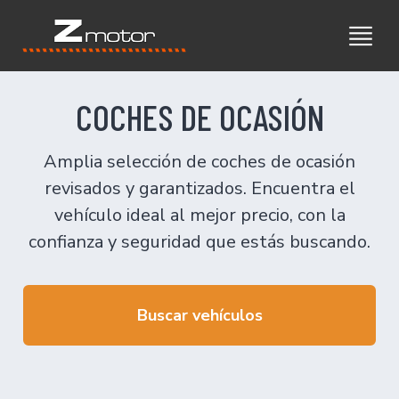
COCHES DE OCASIÓN
Amplia selección de coches de ocasión
revisados y garantizados. Encuentra el
vehículo ideal al mejor precio, con la
confianza y seguridad que estás buscando.
Buscar vehículos