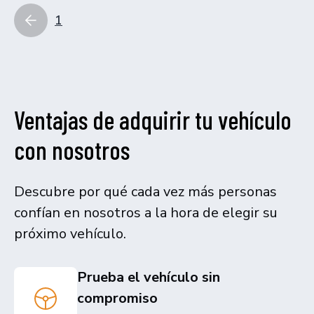
1
Ventajas de adquirir tu vehículo
con nosotros
Descubre por qué cada vez más personas
confían en nosotros a la hora de elegir su
próximo vehículo.
Prueba el vehículo sin
compromiso