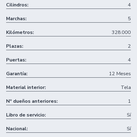
Cilindros:
4
Marchas:
5
Kilómetros:
328.000
Plazas:
2
Puertas:
4
Garantía:
12 Meses
Material interior:
Tela
Nº dueños anteriores:
1
Libro de servicio:
Sí
Nacional:
Sí