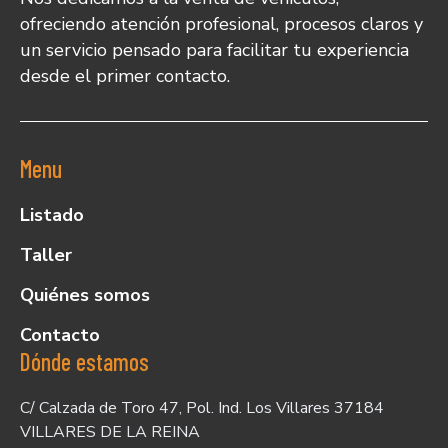
ofreciendo atención profesional, procesos claros y
un servicio pensado para facilitar tu experiencia
desde el primer contacto.
Menu
Listado
Taller
Quiénes somos
Contacto
Dónde estamos
C/ Calzada de Toro 47, Pol. Ind. Los Villares 37184
VILLARES DE LA REINA