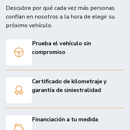
Descubre por qué cada vez más personas
confían en nosotros a la hora de elegir su
próximo vehículo.
Prueba el vehículo sin
compromiso
Certificado de kilometraje y
garantía de siniestralidad
Financiación a tu medida