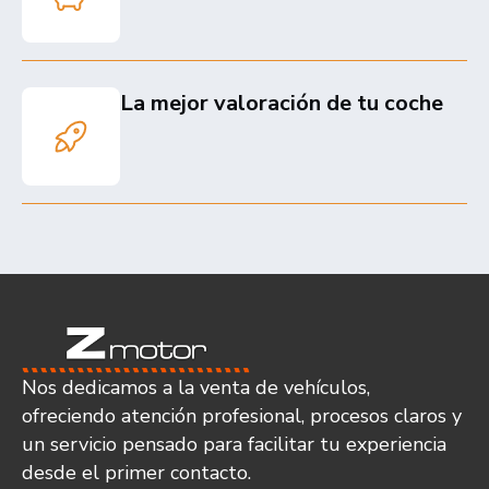
La mejor valoración de tu coche
Nos dedicamos a la venta de vehículos,
ofreciendo atención profesional, procesos claros y
un servicio pensado para facilitar tu experiencia
desde el primer contacto.