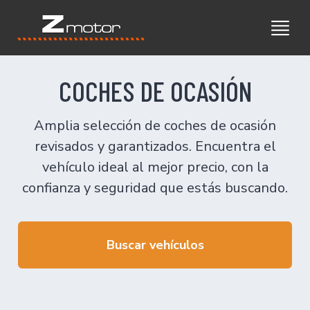
COCHES DE OCASIÓN
Amplia selección de coches de ocasión
revisados y garantizados. Encuentra el
vehículo ideal al mejor precio, con la
confianza y seguridad que estás buscando.
Buscar vehículos