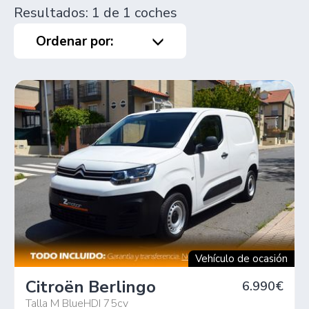
Resultados: 1 de 1 coches
Ordenar por:
Vehículo de ocasión
Citroën Berlingo
6.990€
Talla M BlueHDI 75cv