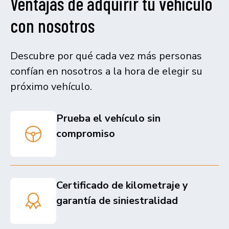
Ventajas de adquirir tu vehículo
con nosotros
Descubre por qué cada vez más personas
confían en nosotros a la hora de elegir su
próximo vehículo.
Prueba el vehículo sin
compromiso
Certificado de kilometraje y
garantía de siniestralidad