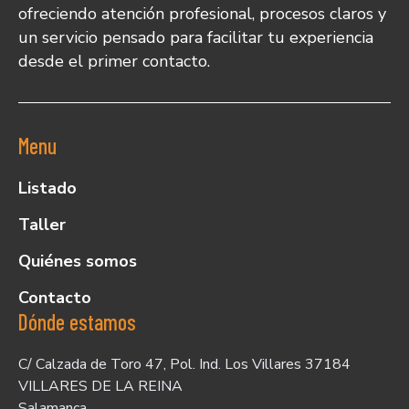
ofreciendo atención profesional, procesos claros y
un servicio pensado para facilitar tu experiencia
desde el primer contacto.
Menu
Listado
Taller
Quiénes somos
Contacto
Dónde estamos
C/ Calzada de Toro 47, Pol. Ind. Los Villares 37184
VILLARES DE LA REINA
Salamanca