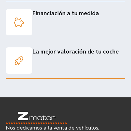
Financiación a tu medida
La mejor valoración de tu coche
Nos dedicamos a la venta de vehículos,