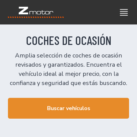
COCHES DE OCASIÓN
Amplia selección de coches de ocasión
revisados y garantizados. Encuentra el
vehículo ideal al mejor precio, con la
confianza y seguridad que estás buscando.
Buscar vehículos