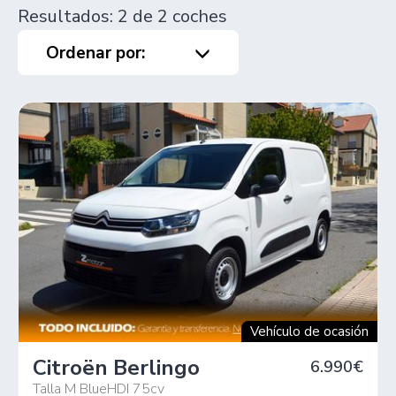
Resultados: 2 de 2 coches
Ordenar por:
Vehículo de ocasión
Citroën Berlingo
6.990€
Talla M BlueHDI 75cv