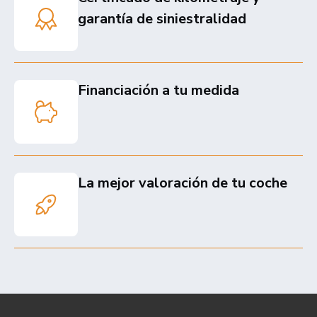
garantía de siniestralidad
Financiación a tu medida
La mejor valoración de tu coche