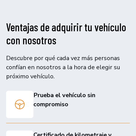
Ventajas de adquirir tu vehículo
con nosotros
Descubre por qué cada vez más personas
confían en nosotros a la hora de elegir su
próximo vehículo.
Prueba el vehículo sin
compromiso
Certificado de kilometraje y