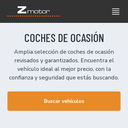
COCHES DE OCASIÓN
Amplia selección de coches de ocasión
revisados y garantizados. Encuentra el
vehículo ideal al mejor precio, con la
confianza y seguridad que estás buscando.
Buscar vehículos