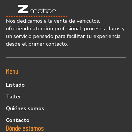
Nos dedicamos a la venta de vehículos,
ofreciendo atención profesional, procesos claros y
un servicio pensado para facilitar tu experiencia
desde el primer contacto.
Menu
Listado
Taller
Quiénes somos
Contacto
Dónde estamos