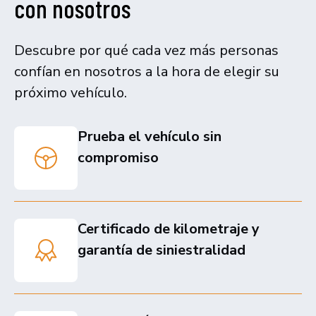
con nosotros
Descubre por qué cada vez más personas
confían en nosotros a la hora de elegir su
próximo vehículo.
Prueba el vehículo sin
compromiso
Certificado de kilometraje y
garantía de siniestralidad