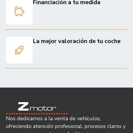
Financiación a tu medida
La mejor valoración de tu coche
Nos dedicamos a la venta de vehículos,
ofreciendo atención profesional, procesos claros y