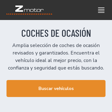
COCHES DE OCASIÓN
Amplia selección de coches de ocasión
revisados y garantizados. Encuentra el
vehículo ideal al mejor precio, con la
confianza y seguridad que estás buscando.
Buscar vehículos