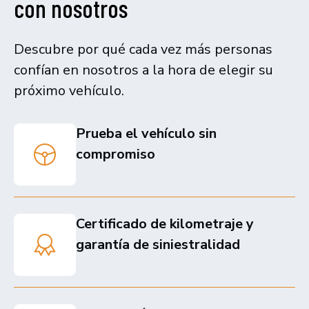
con nosotros
Descubre por qué cada vez más personas
confían en nosotros a la hora de elegir su
próximo vehículo.
Prueba el vehículo sin
compromiso
Certificado de kilometraje y
garantía de siniestralidad