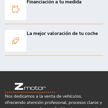
Financiación a tu medida
La mejor valoración de tu coche
Nos dedicamos a la venta de vehículos,
ofreciendo atención profesional, procesos claros y