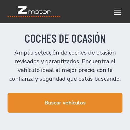
COCHES DE OCASIÓN
Amplia selección de coches de ocasión
revisados y garantizados. Encuentra el
vehículo ideal al mejor precio, con la
confianza y seguridad que estás buscando.
Buscar vehículos